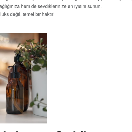
ağlığınıza hem de sevdiklerinize en iyisini sunun.
üks değil, temel bir haktır!