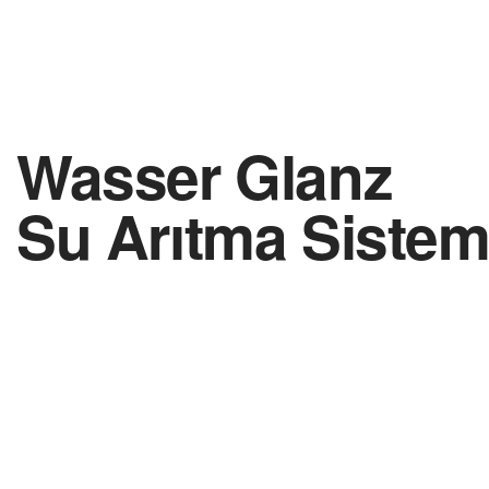
Wasser Glanz
Su Arıtma Sistem