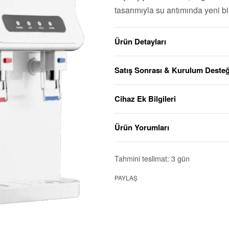
tasarımıyla su arıtımında yeni bi
Ürün Detayları
Satış Sonrası & Kurulum Desteğ
Cihaz Ek Bilgileri
Ürün Yorumları
Tahmini teslimat:
3 gün
PAYLAŞ