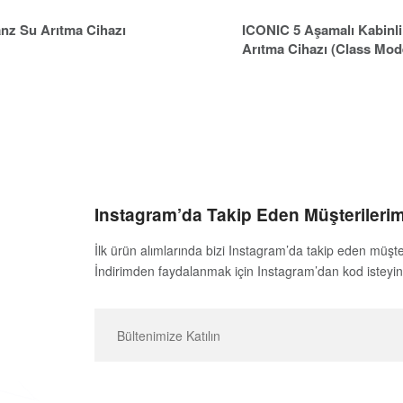
nz Su Arıtma Cihazı
ICONIC 5 Aşamalı Kabinli
Arıtma Cihazı (Class Mod
Instagram’da Takip Eden Müşterilerim
İlk ürün alımlarında bizi Instagram’da takip eden müşte
İndirimden faydalanmak için Instagram’dan kod isteyin