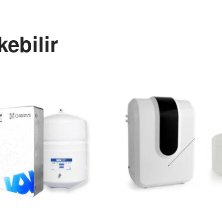
kebilir