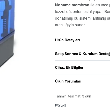
Noname membran
ile en ince 
lezzet düzenlemesini yapar. Ba
donatılmış bu sistem, arıtılmış 
aracılığıyla sunar.
Ürün Detayları
Satış Sonrası & Kurulum Desteğ
Cihaz Ek Bilgileri
Ürün Yorumları
Tahmini teslimat:
3 gün
PAYLAŞ