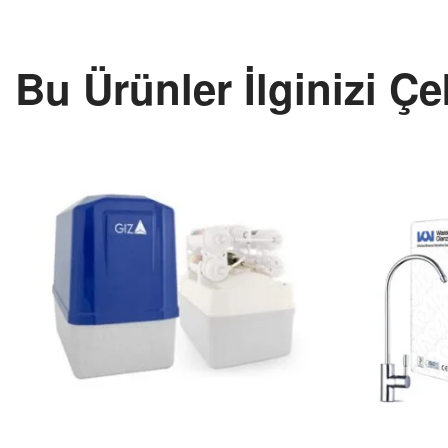
Bu Ürünler İlginizi Çe