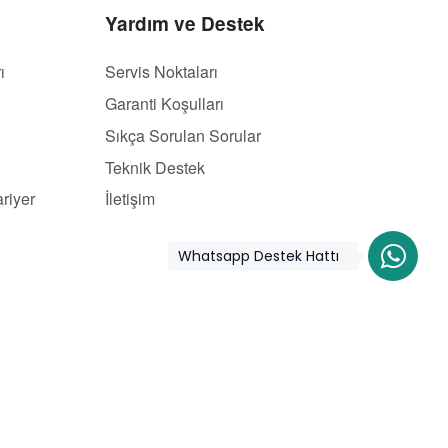
Yardım ve Destek
ı
Servis Noktaları
Garanti Koşulları
Sıkça Sorulan Sorular
Teknik Destek
riyer
İletişim
Whatsapp Destek Hattı