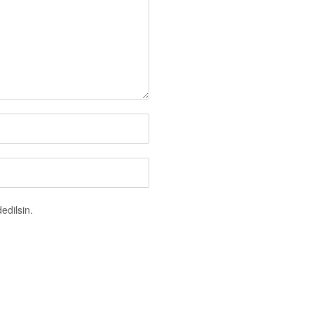
edilsin.