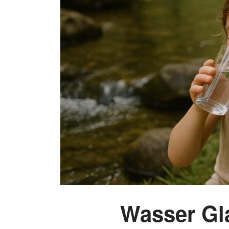
Wasser Gla