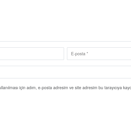
lanılması için adım, e-posta adresim ve site adresim bu tarayıcıya kayd