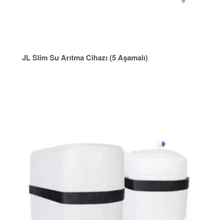
JL Slim Su Arıtma Cihazı (5 Aşamalı)