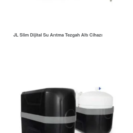
JL Slim Dijital Su Arıtma Tezgah Altı Cihazı