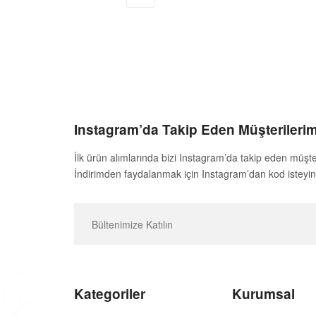
Instagram’da Takip Eden Müşterilerim
İlk ürün alımlarında bizi Instagram’da takip eden müşte
İndirimden faydalanmak için Instagram’dan kod isteyin
Kategoriler
Kurumsal