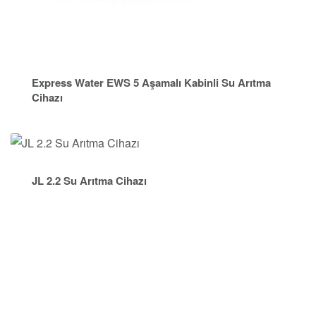
Express Water EWS 5 Aşamalı Kabinli Su Arıtma
Cihazı
JL 2.2 Su Arıtma Cihazı