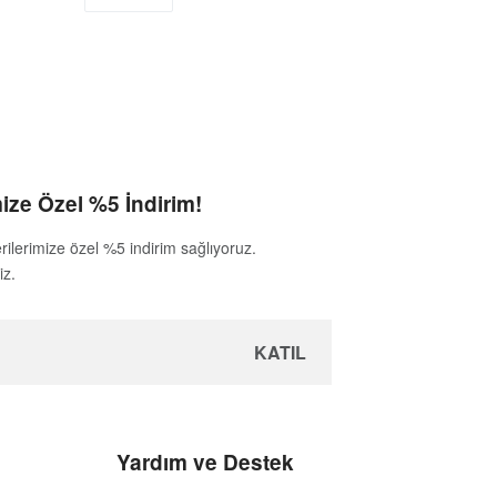
ize Özel %5 İndirim!
rilerimize özel %5 indirim sağlıyoruz.
iz.
Yardım ve Destek